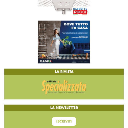
LA RIVISTA
LA NEWSLETTER
ISCRIVITI