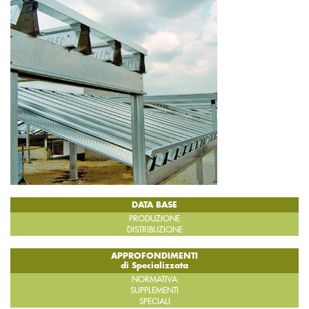
DATA BASE
PRODUZIONE
DISTRIBUZIONE
APPROFONDIMENTI
di Specializzata
NORMATIVA
SUPPLEMENTI
SPECIALI