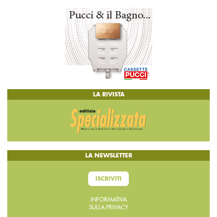
LA RIVISTA
LA NEWSLETTER
ISCRIVITI
INFORMATIVA
SULLA PRIVACY