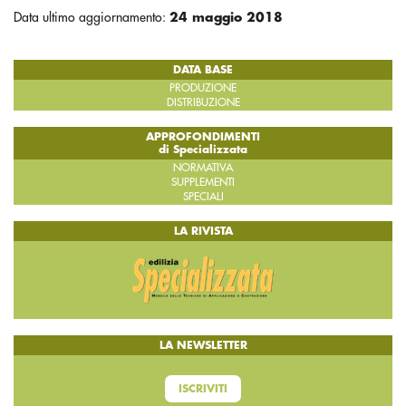
Data ultimo aggiornamento:
24 maggio 2018
DATA BASE
PRODUZIONE
DISTRIBUZIONE
APPROFONDIMENTI
di Specializzata
NORMATIVA
SUPPLEMENTI
SPECIALI
LA RIVISTA
LA NEWSLETTER
ISCRIVITI