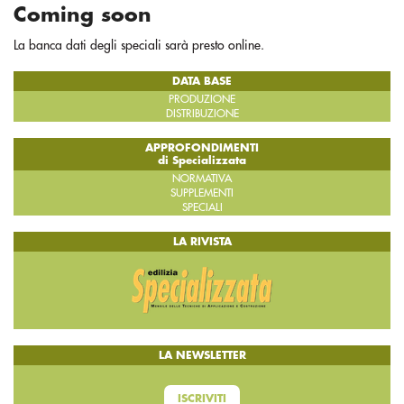
Coming soon
La banca dati degli speciali sarà presto online.
DATA BASE
PRODUZIONE
DISTRIBUZIONE
APPROFONDIMENTI
di Specializzata
NORMATIVA
SUPPLEMENTI
SPECIALI
LA RIVISTA
LA NEWSLETTER
ISCRIVITI