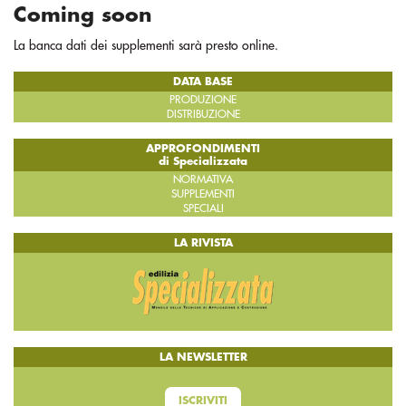
Coming soon
La banca dati dei supplementi sarà presto online.
DATA BASE
PRODUZIONE
DISTRIBUZIONE
APPROFONDIMENTI
di Specializzata
NORMATIVA
SUPPLEMENTI
SPECIALI
LA RIVISTA
LA NEWSLETTER
ISCRIVITI