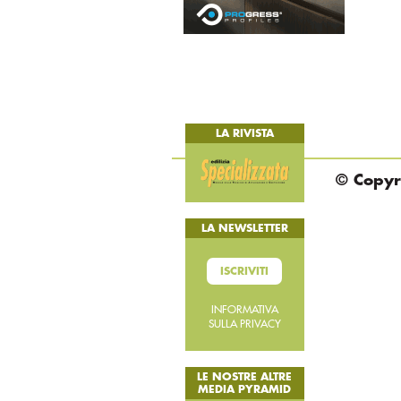
LA RIVISTA
© Copyri
LA NEWSLETTER
ISCRIVITI
INFORMATIVA
SULLA PRIVACY
LE NOSTRE ALTRE
MEDIA PYRAMID