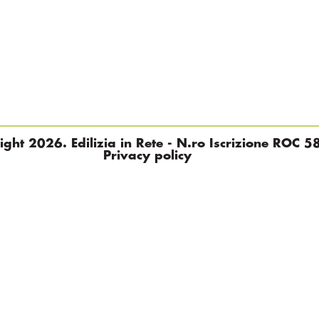
ght 2026. Edilizia in Rete - N.ro Iscrizione ROC 5
Privacy policy