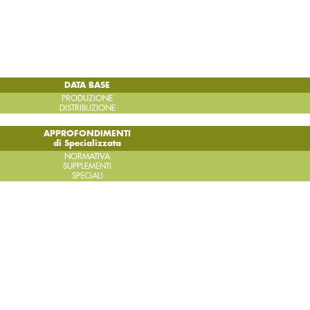
DATA BASE
PRODUZIONE
DISTRIBUZIONE
APPROFONDIMENTI
di Specializzata
NORMATIVA
SUPPLEMENTI
SPECIALI