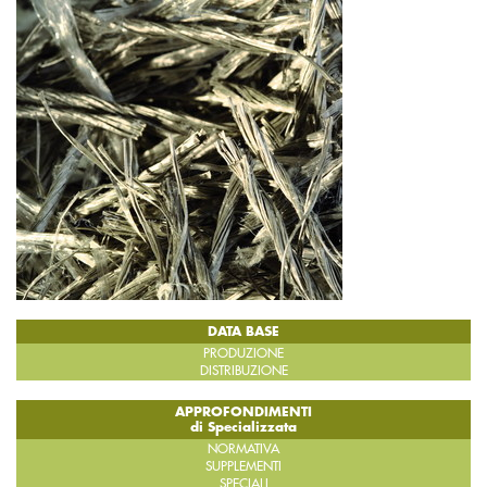
DATA BASE
PRODUZIONE
DISTRIBUZIONE
APPROFONDIMENTI
di Specializzata
NORMATIVA
SUPPLEMENTI
SPECIALI