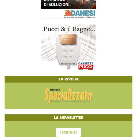
LA RIVISTA
LA NEWSLETTER
ISCRIVITI