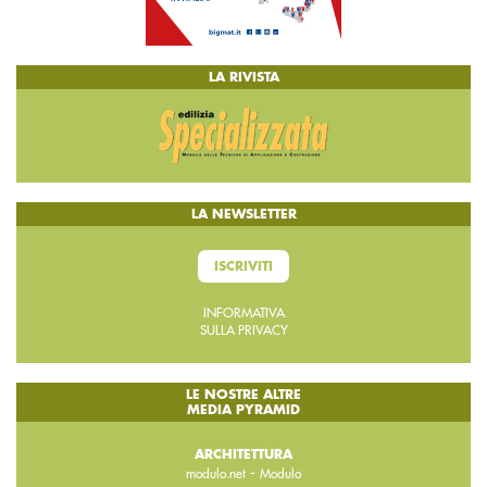
LA RIVISTA
LA NEWSLETTER
ISCRIVITI
INFORMATIVA
SULLA PRIVACY
LE NOSTRE ALTRE
MEDIA PYRAMID
ARCHITETTURA
-
modulo.net
Modulo