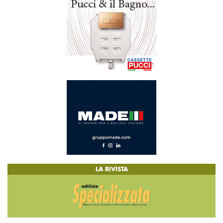
LA RIVISTA