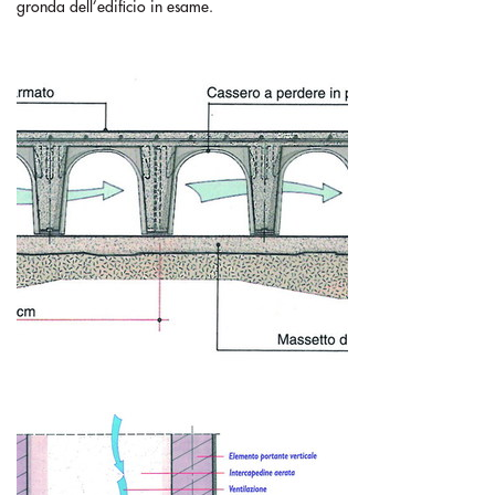
gronda dell’edificio in esame.