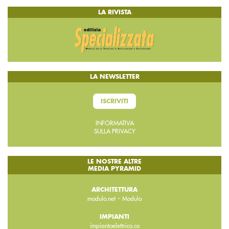
LA RIVISTA
LA NEWSLETTER
ISCRIVITI
INFORMATIVA
SULLA PRIVACY
LE NOSTRE ALTRE
MEDIA PYRAMID
ARCHITETTURA
-
modulo.net
Modulo
IMPIANTI
impiantoelettrico.co