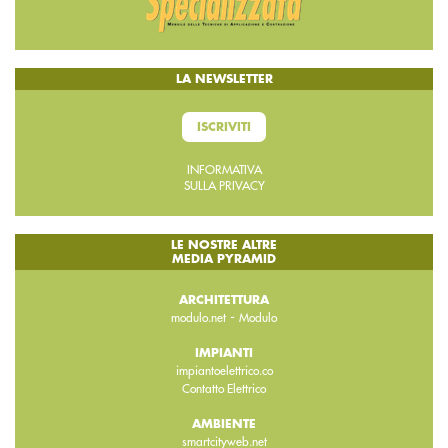
LA NEWSLETTER
ISCRIVITI
INFORMATIVA
SULLA PRIVACY
LE NOSTRE ALTRE
MEDIA PYRAMID
ARCHITETTURA
-
modulo.net
Modulo
IMPIANTI
impiantoelettrico.co
Contatto Elettrico
AMBIENTE
smartcityweb.net