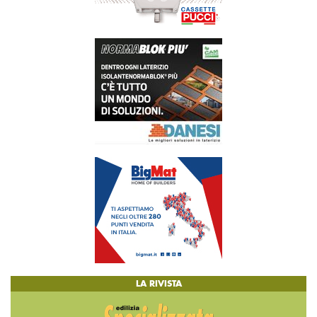
LA RIVISTA