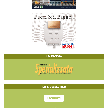
LA RIVISTA
LA NEWSLETTER
ISCRIVITI