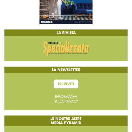
LA RIVISTA
LA NEWSLETTER
ISCRIVITI
INFORMATIVA
SULLA PRIVACY
LE NOSTRE ALTRE
MEDIA PYRAMID