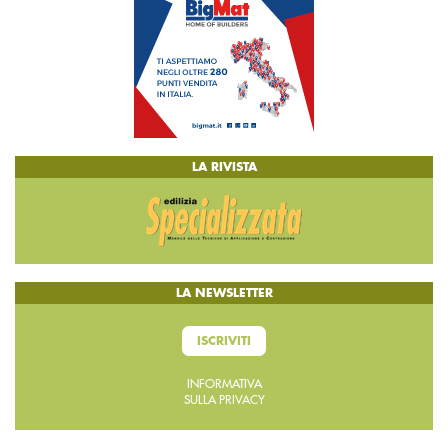
LA RIVISTA
LA NEWSLETTER
ISCRIVITI
INFORMATIVA
SULLA PRIVACY