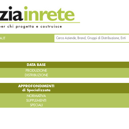
.IT
DATA BASE
PRODUZIONE
DISTRIBUZIONE
APPROFONDIMENTI
di Specializzata
NORMATIVA
SUPPLEMENTI
SPECIALI