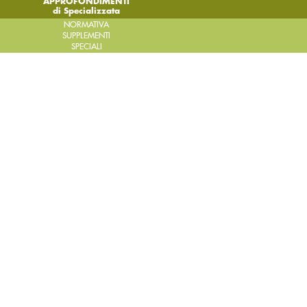
APPROFONDIMENTI
di Specializzata
NORMATIVA
SUPPLEMENTI
SPECIALI