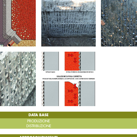
DATA BASE
PRODUZIONE
DISTRIBUZIONE