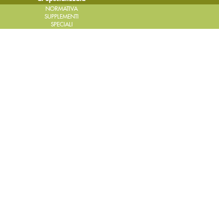
NORMATIVA
SUPPLEMENTI
SPECIALI