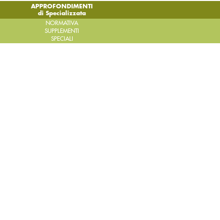
APPROFONDIMENTI
di Specializzata
NORMATIVA
SUPPLEMENTI
SPECIALI