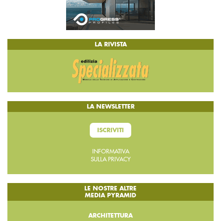
LA RIVISTA
LA NEWSLETTER
ISCRIVITI
INFORMATIVA
SULLA PRIVACY
LE NOSTRE ALTRE
MEDIA PYRAMID
ARCHITETTURA