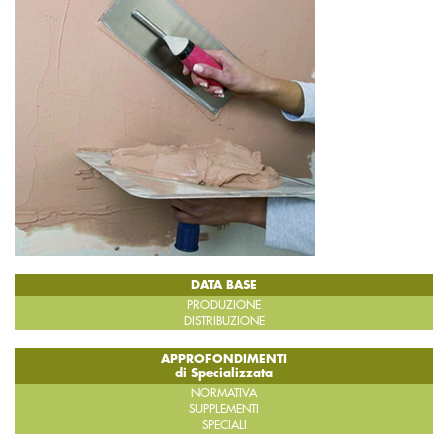
DATA BASE
PRODUZIONE
DISTRIBUZIONE
APPROFONDIMENTI
di Specializzata
NORMATIVA
SUPPLEMENTI
SPECIALI