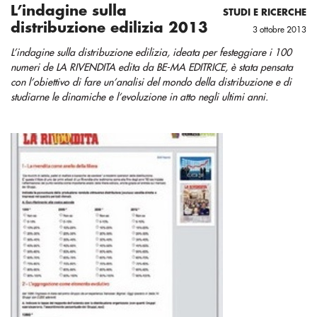
L’indagine sulla
STUDI E RICERCHE
distribuzione edilizia 2013
3 ottobre 2013
L’indagine sulla distribuzione edilizia, ideata per festeggiare i 100
numeri de LA RIVENDITA edita da BE-MA EDITRICE, è stata pensata
con l’obiettivo di fare un’analisi del mondo della distribuzione e di
studiarne le dinamiche e l’evoluzione in atto negli ultimi anni.