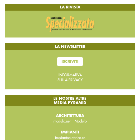
LA RIVISTA
LA NEWSLETTER
ISCRIVITI
INFORMATIVA
SULLA PRIVACY
LE NOSTRE ALTRE
MEDIA PYRAMID
ARCHITETTURA
-
modulo.net
Modulo
IMPIANTI
impiantoelettrico.co