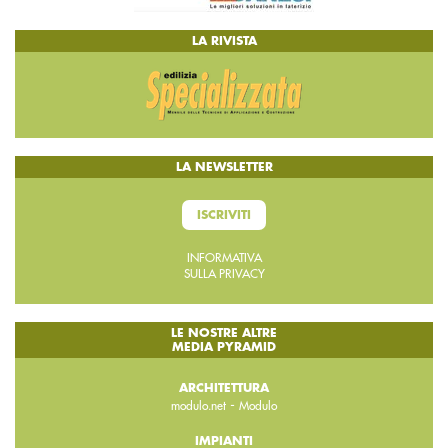
LA RIVISTA
LA NEWSLETTER
ISCRIVITI
INFORMATIVA
SULLA PRIVACY
LE NOSTRE ALTRE
MEDIA PYRAMID
ARCHITETTURA
-
modulo.net
Modulo
IMPIANTI