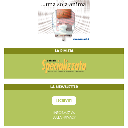
LA RIVISTA
LA NEWSLETTER
ISCRIVITI
INFORMATIVA
SULLA PRIVACY