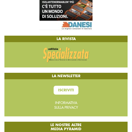
LA RIVISTA
LA NEWSLETTER
ISCRIVITI
INFORMATIVA
SULLA PRIVACY
LE NOSTRE ALTRE
MEDIA PYRAMID