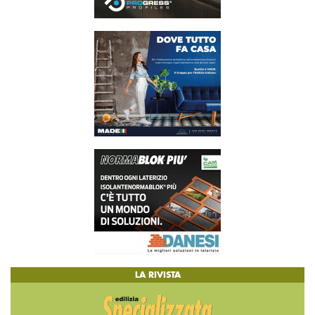
LA RIVISTA