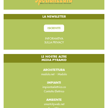
LA NEWSLETTER
ISCRIVITI
INFORMATIVA
SULLA PRIVACY
LE NOSTRE ALTRE
MEDIA PYRAMID
ARCHITETTURA
-
modulo.net
Modulo
IMPIANTI
impiantoelettrico.co
Contatto Elettrico
AMBIENTE
smartcityweb.net