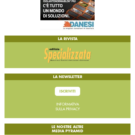
LA RIVISTA
LA NEWSLETTER
ISCRIVITI
INFORMATIVA
SULLA PRIVACY
LE NOSTRE ALTRE
MEDIA PYRAMID