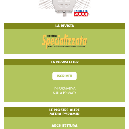
LA RIVISTA
LA NEWSLETTER
ISCRIVITI
INFORMATIVA
SULLA PRIVACY
LE NOSTRE ALTRE
MEDIA PYRAMID
ARCHITETTURA