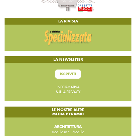
LA RIVISTA
LA NEWSLETTER
ISCRIVITI
INFORMATIVA
SULLA PRIVACY
LE NOSTRE ALTRE
MEDIA PYRAMID
ARCHITETTURA
-
modulo.net
Modulo