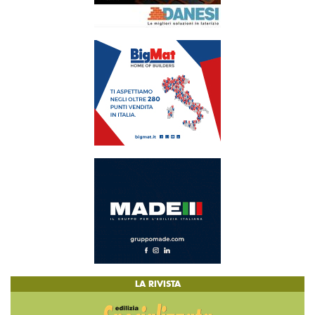
LA RIVISTA