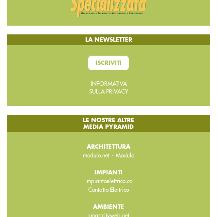
LA NEWSLETTER
ISCRIVITI
INFORMATIVA
SULLA PRIVACY
LE NOSTRE ALTRE
MEDIA PYRAMID
ARCHITETTURA
-
modulo.net
Modulo
IMPIANTI
impiantoelettrico.co
Contatto Elettrico
AMBIENTE
smartcityweb.net