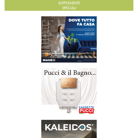
SUPPLEMENTI
SPECIALI