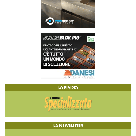
LA RIVISTA
LA NEWSLETTER