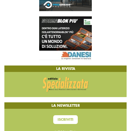
LA RIVISTA
LA NEWSLETTER
ISCRIVITI