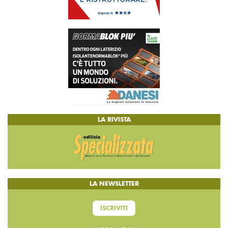
LA RIVISTA
LA NEWSLETTER
ISCRIVITI