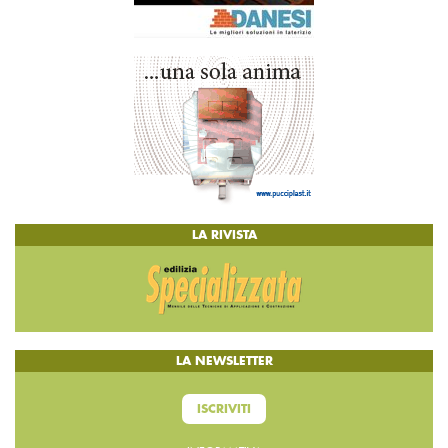
LA RIVISTA
LA NEWSLETTER
ISCRIVITI