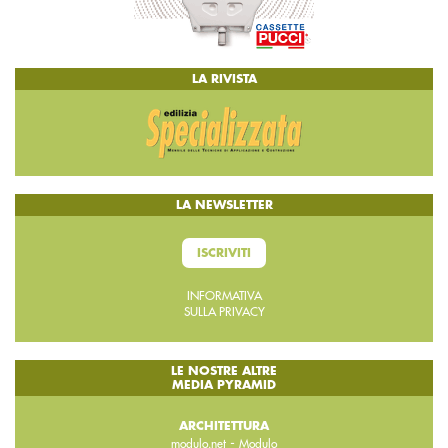
LA RIVISTA
LA NEWSLETTER
ISCRIVITI
INFORMATIVA
SULLA PRIVACY
LE NOSTRE ALTRE
MEDIA PYRAMID
ARCHITETTURA
-
modulo.net
Modulo