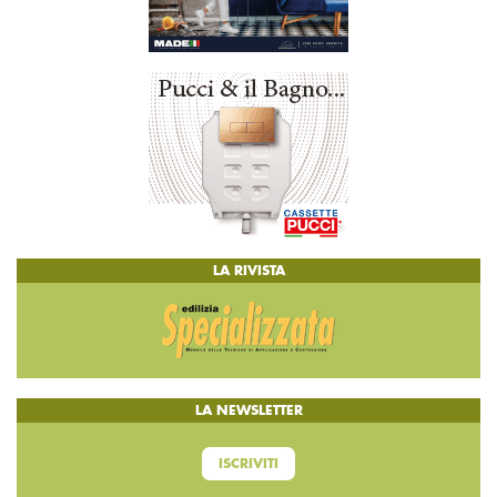
LA RIVISTA
LA NEWSLETTER
ISCRIVITI