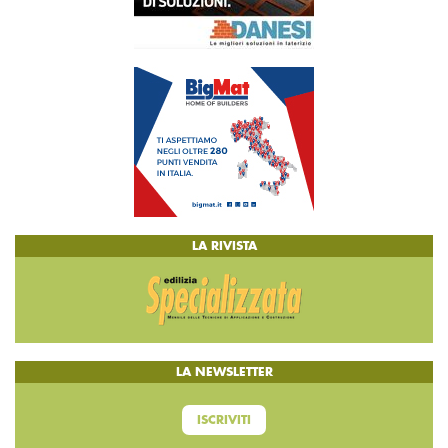
LA RIVISTA
LA NEWSLETTER
ISCRIVITI