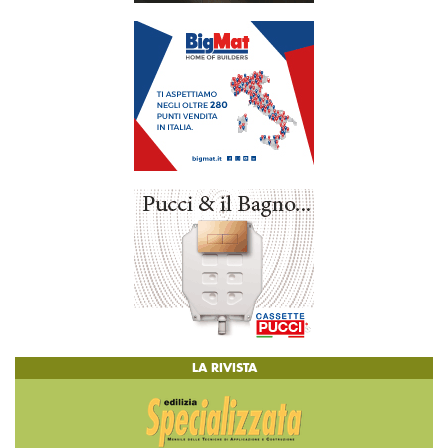
LA RIVISTA