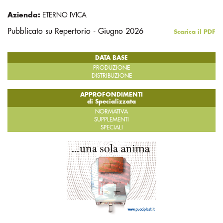
Azienda:
ETERNO IVICA
Pubblicato su Repertorio - Giugno 2026
Scarica il PDF
DATA BASE
PRODUZIONE
DISTRIBUZIONE
APPROFONDIMENTI
di Specializzata
NORMATIVA
SUPPLEMENTI
SPECIALI