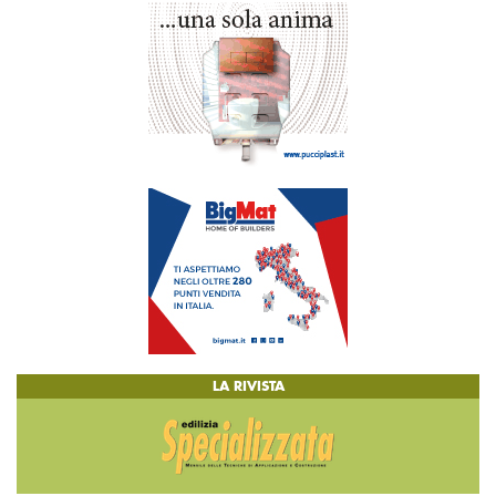
LA RIVISTA