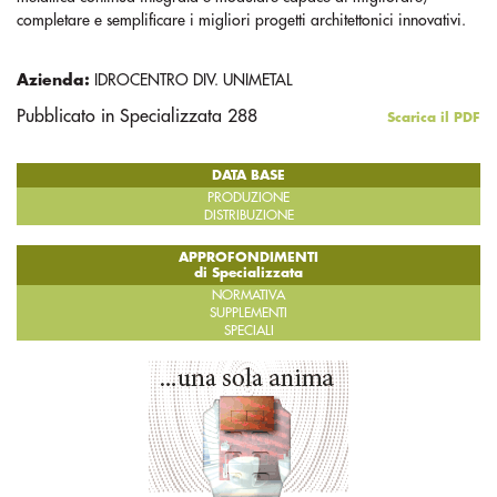
completare e semplificare i migliori progetti architettonici innovativi.
Azienda:
IDROCENTRO DIV. UNIMETAL
Pubblicato in Specializzata 288
Scarica il PDF
DATA BASE
PRODUZIONE
DISTRIBUZIONE
APPROFONDIMENTI
di Specializzata
NORMATIVA
SUPPLEMENTI
SPECIALI