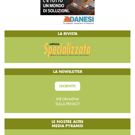
LA RIVISTA
LA NEWSLETTER
ISCRIVITI
INFORMATIVA
SULLA PRIVACY
LE NOSTRE ALTRE
MEDIA PYRAMID