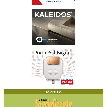
LA RIVISTA