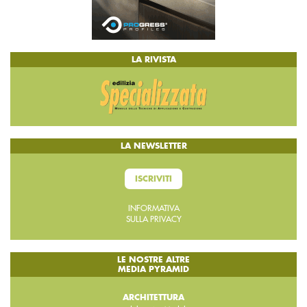
LA RIVISTA
LA NEWSLETTER
ISCRIVITI
INFORMATIVA
SULLA PRIVACY
LE NOSTRE ALTRE
MEDIA PYRAMID
ARCHITETTURA