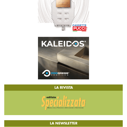
LA RIVISTA
LA NEWSLETTER