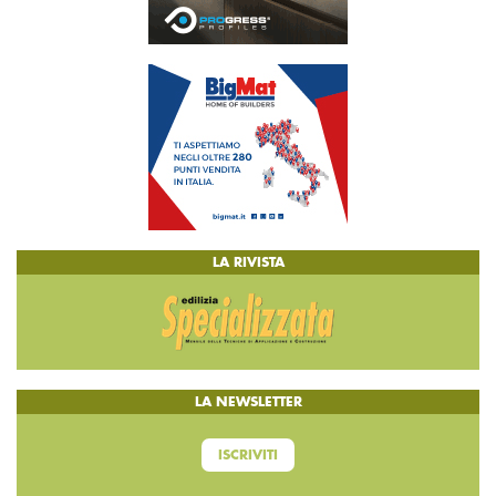
LA RIVISTA
LA NEWSLETTER
ISCRIVITI