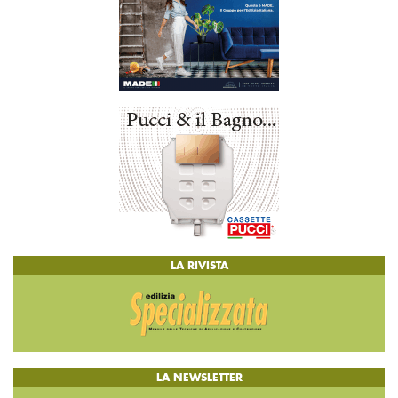
LA RIVISTA
LA NEWSLETTER