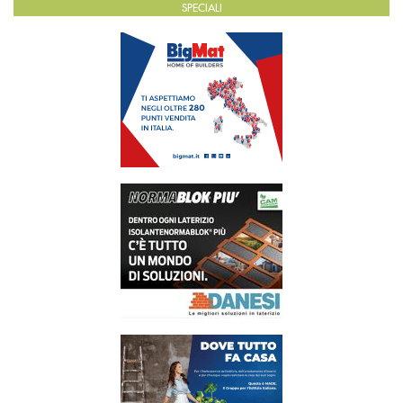
SPECIALI