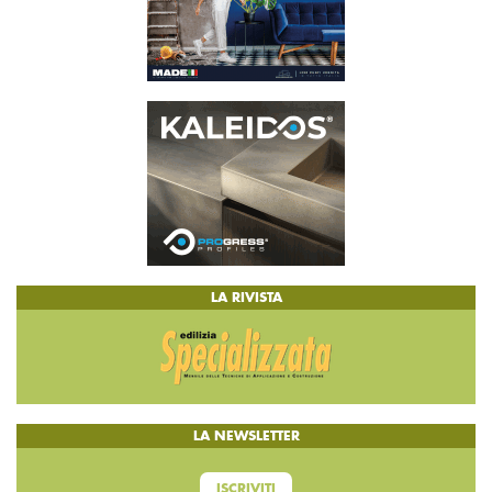
LA RIVISTA
LA NEWSLETTER
ISCRIVITI