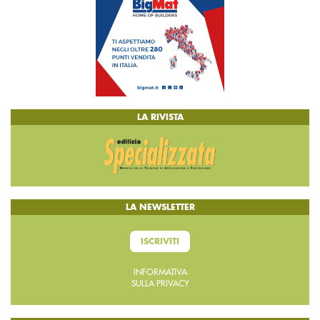
LA RIVISTA
LA NEWSLETTER
ISCRIVITI
INFORMATIVA
SULLA PRIVACY