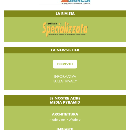
LA RIVISTA
LA NEWSLETTER
ISCRIVITI
INFORMATIVA
SULLA PRIVACY
LE NOSTRE ALTRE
MEDIA PYRAMID
ARCHITETTURA
-
modulo.net
Modulo
IMPIANTI