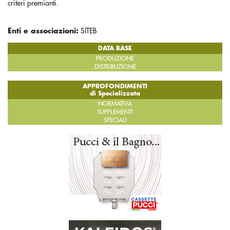
criteri premianti.
Enti e associazioni:
SITEB
DATA BASE
PRODUZIONE
DISTRIBUZIONE
APPROFONDIMENTI
di Specializzata
NORMATIVA
SUPPLEMENTI
SPECIALI